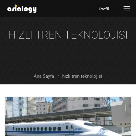
Profil
HIZLI TREN TEKNOLOJISI
Ana Sayfa
hızlı tren teknolojisi