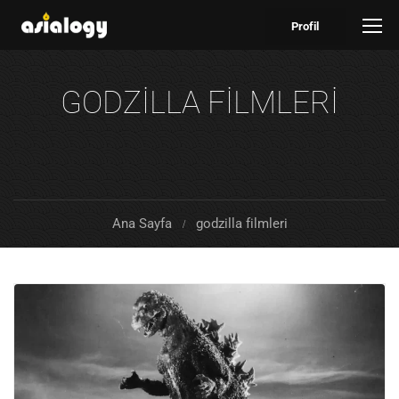
Profil
GODZILLA FILMLERI
Ana Sayfa
godzilla filmleri